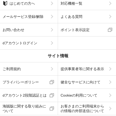
はじめての方へ
対応機種一覧
メールサービス登録/解除
よくある質問
お問い合わせ
ポイント表示設定
dアカウントログイン
サイト情報
ご利用規約
提供事業者等に関する表示
プライバシーポリシー
健全なサービスに向けて
dアカウント2段階認証とは
Cookieの利用について
海賊版に関する取り組みに
お客さまのご利用端末から
ついて
の情報の外部送信について