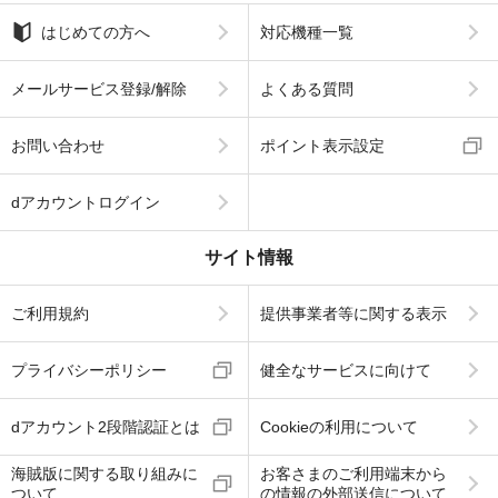
はじめての方へ
対応機種一覧
メールサービス登録/解除
よくある質問
お問い合わせ
ポイント表示設定
dアカウントログイン
サイト情報
ご利用規約
提供事業者等に関する表示
プライバシーポリシー
健全なサービスに向けて
dアカウント2段階認証とは
Cookieの利用について
海賊版に関する取り組みに
お客さまのご利用端末から
ついて
の情報の外部送信について