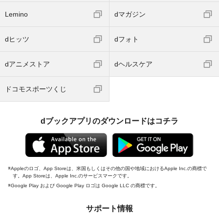
Lemino
dマガジン
dヒッツ
dフォト
dアニメストア
dヘルスケア
ドコモスポーツくじ
dブックアプリのダウンロードはコチラ
Appleのロゴ、App Storeは、米国もしくはその他の国や地域におけるApple Inc.の商標で
す。App Storeは、Apple Inc.のサービスマークです。
Google Play および Google Play ロゴは Google LLC の商標です。
サポート情報