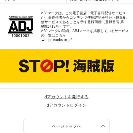
ABJマークは、この電子書店・電子書籍配信サービス
が、著作権者からコンテンツ使用許諾を得た正規版配
信サービスであることを示す登録商標（登録番号 第
6091713号）です。
ABJマークの詳細、ABJマークを掲示しているサービス
の一覧はこちら
→
https://aebs.or.jp/
dアカウントを発行する
dアカウントログイン
ページトップへ