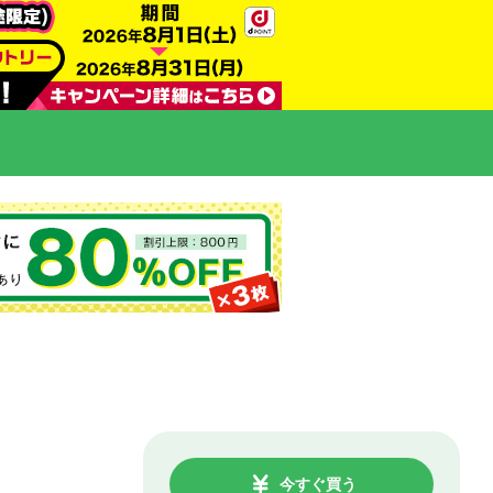
今すぐ買う