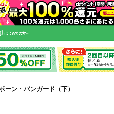
はじめての方へ
ボーン・バンガード（下）