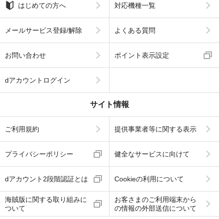
はじめての方へ
対応機種一覧
メールサービス登録/解除
よくある質問
お問い合わせ
ポイント表示設定
dアカウントログイン
サイト情報
ご利用規約
提供事業者等に関する表示
プライバシーポリシー
健全なサービスに向けて
dアカウント2段階認証とは
Cookieの利用について
海賊版に関する取り組みに
お客さまのご利用端末から
ついて
の情報の外部送信について