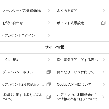
メールサービス登録/解除
よくある質問
お問い合わせ
ポイント表示設定
dアカウントログイン
サイト情報
ご利用規約
提供事業者等に関する表示
プライバシーポリシー
健全なサービスに向けて
dアカウント2段階認証とは
Cookieの利用について
海賊版に関する取り組みに
お客さまのご利用端末から
ついて
の情報の外部送信について