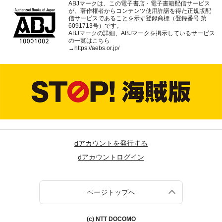
ABJマークは、この電子書店・電子書籍配信サービス
が、著作権者からコンテンツ使用許諾を得た正規版配
信サービスであることを示す登録商標（登録番号 第
6091713号）です。
ABJマークの詳細、ABJマークを掲示しているサービス
の一覧はこちら
→
https://aebs.or.jp/
dアカウントを発行する
dアカウントログイン
ページトップへ
(c) NTT DOCOMO