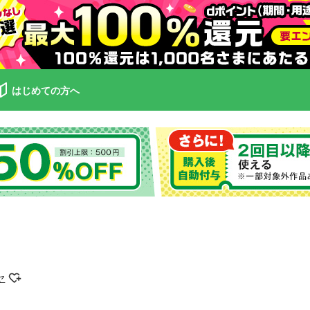
はじめての方へ
ヤ