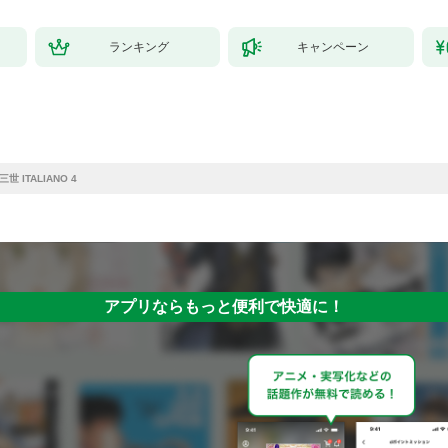
ランキング
キャンペーン
世 ITALIANO 4
アプリならもっと便利で快適に！