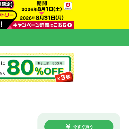
今すぐ買う