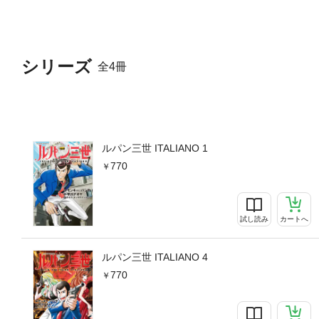
シリーズ
全4冊
ルパン三世 ITALIANO 1
770
試し読み
カートへ
ルパン三世 ITALIANO 4
770