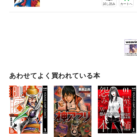
試し読み
カートへ
あわせてよく買われている本