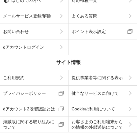
はじめての方へ
対応機種一覧
メールサービス登録/解除
よくある質問
お問い合わせ
ポイント表示設定
dアカウントログイン
サイト情報
ご利用規約
提供事業者等に関する表示
プライバシーポリシー
健全なサービスに向けて
dアカウント2段階認証とは
Cookieの利用について
海賊版に関する取り組みに
お客さまのご利用端末から
ついて
の情報の外部送信について