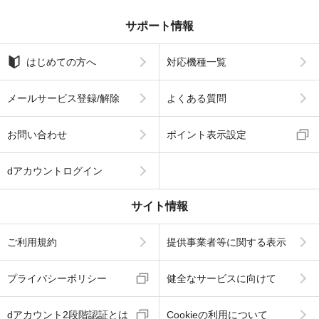
サポート情報
はじめての方へ
対応機種一覧
メールサービス登録/解除
よくある質問
お問い合わせ
ポイント表示設定
dアカウントログイン
サイト情報
ご利用規約
提供事業者等に関する表示
プライバシーポリシー
健全なサービスに向けて
dアカウント2段階認証とは
Cookieの利用について