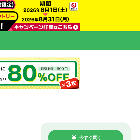
今すぐ買う