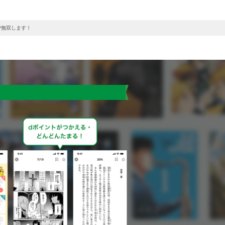
で無双します！