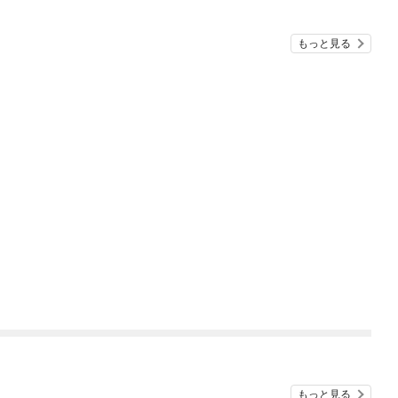
もっと見る
もっと見る