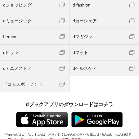
dショッピング
d fashion
dミュージック
dカーシェア
Lemino
dマガジン
dヒッツ
dフォト
dアニメストア
dヘルスケア
ドコモスポーツくじ
dブックアプリのダウンロードはコチラ
Appleのロゴ、App Storeは、米国もしくはその他の国や地域におけるApple Inc.の商標で