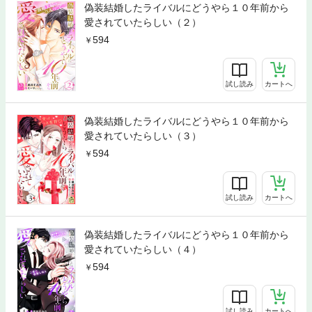
偽装結婚したライバルにどうやら１０年前から
愛されていたらしい（２）
594
試し読み
カートへ
偽装結婚したライバルにどうやら１０年前から
愛されていたらしい（３）
594
試し読み
カートへ
偽装結婚したライバルにどうやら１０年前から
愛されていたらしい（４）
594
試し読み
カートへ