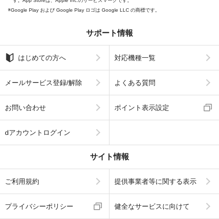
す。App Storeは、Apple Inc.のサービスマークです。
Google Play および Google Play ロゴは Google LLC の商標です。
サポート情報
はじめての方へ
対応機種一覧
メールサービス登録/解除
よくある質問
お問い合わせ
ポイント表示設定
dアカウントログイン
サイト情報
ご利用規約
提供事業者等に関する表示
プライバシーポリシー
健全なサービスに向けて