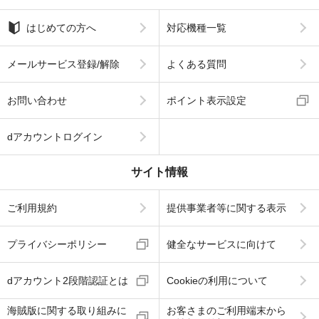
はじめての方へ
対応機種一覧
メールサービス登録/解除
よくある質問
お問い合わせ
ポイント表示設定
dアカウントログイン
サイト情報
ご利用規約
提供事業者等に関する表示
プライバシーポリシー
健全なサービスに向けて
dアカウント2段階認証とは
Cookieの利用について
海賊版に関する取り組みに
お客さまのご利用端末から