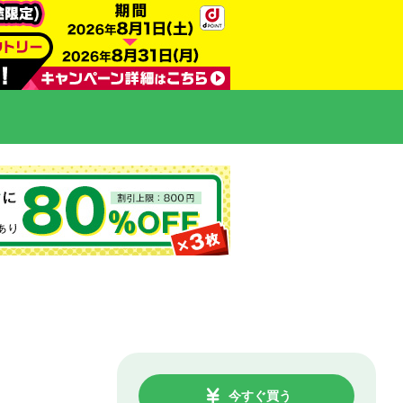
今すぐ買う