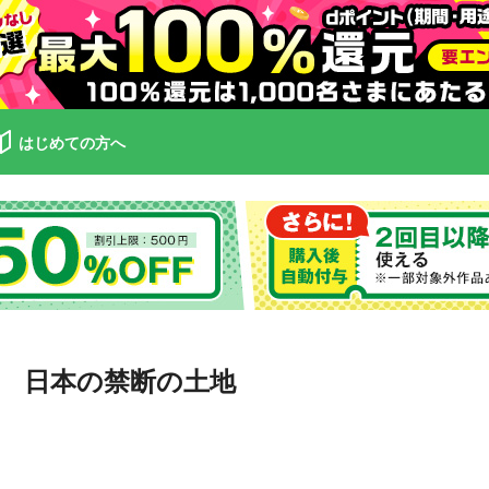
はじめての方へ
 日本の禁断の土地