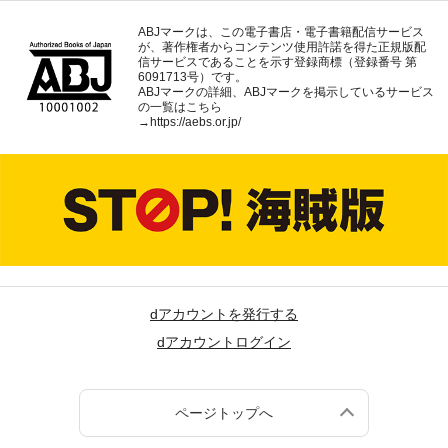
ABJマークは、この電子書店・電子書籍配信サービス
が、著作権者からコンテンツ使用許諾を得た正規版配
信サービスであることを示す登録商標（登録番号 第
6091713号）です。
ABJマークの詳細、ABJマークを掲示しているサービス
の一覧はこちら
→
https://aebs.or.jp/
dアカウントを発行する
dアカウントログイン
ページトップへ