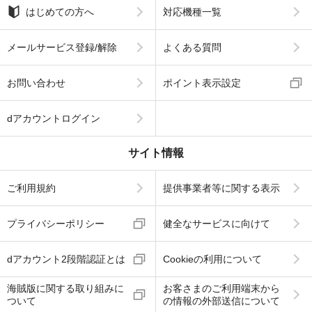
はじめての方へ
対応機種一覧
メールサービス登録/解除
よくある質問
お問い合わせ
ポイント表示設定
dアカウントログイン
サイト情報
ご利用規約
提供事業者等に関する表示
プライバシーポリシー
健全なサービスに向けて
dアカウント2段階認証とは
Cookieの利用について
海賊版に関する取り組みに
お客さまのご利用端末から
ついて
の情報の外部送信について