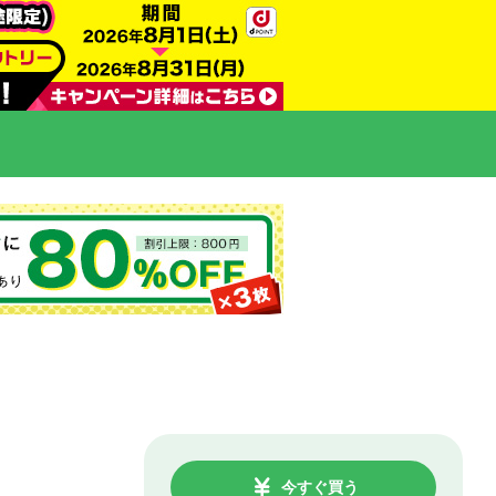
今すぐ買う