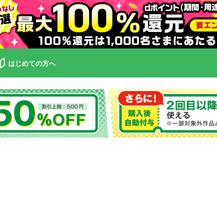
はじめての方へ