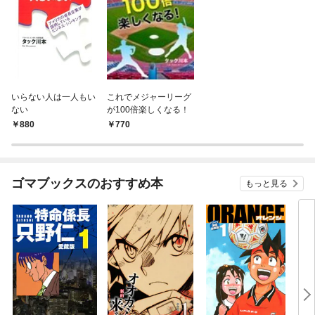
いらない人は一人もい
これでメジャーリーグ
ない
が100倍楽しくなる！
880
770
ゴマブックスのおすすめ本
もっと見る