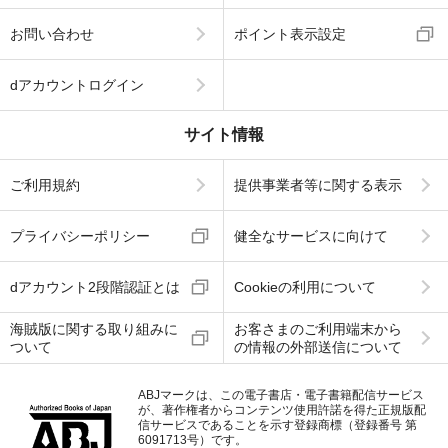
お問い合わせ
ポイント表示設定
dアカウントログイン
サイト情報
ご利用規約
提供事業者等に関する表示
プライバシーポリシー
健全なサービスに向けて
dアカウント2段階認証とは
Cookieの利用について
海賊版に関する取り組みに
お客さまのご利用端末から
ついて
の情報の外部送信について
ABJマークは、この電子書店・電子書籍配信サービス
が、著作権者からコンテンツ使用許諾を得た正規版配
信サービスであることを示す登録商標（登録番号 第
6091713号）です。