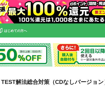
はじめての方へ
 TEST解法総合対策（CDなしバージョン