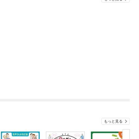
もっと見る