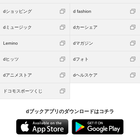
dショッピング
d fashion
dミュージック
dカーシェア
Lemino
dマガジン
dヒッツ
dフォト
dアニメストア
dヘルスケア
ドコモスポーツくじ
dブックアプリのダウンロードはコチラ