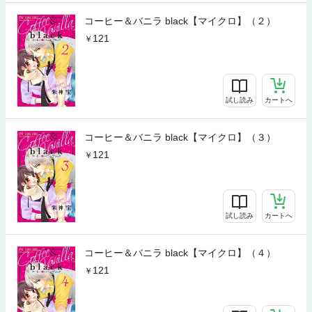
コーヒー＆バニラ black【マイクロ】（２）
121
試し読み
カートへ
コーヒー＆バニラ black【マイクロ】（３）
121
試し読み
カートへ
コーヒー＆バニラ black【マイクロ】（４）
121