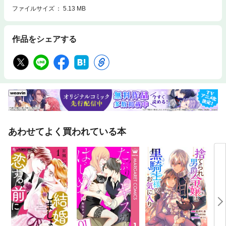
ファイルサイズ
5.13 MB
作品をシェアする
あわせてよく買われている本