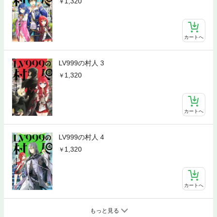
1,320
カートへ
LV999の村人 3
1,320
カートへ
LV999の村人 4
1,320
カートへ
もっと見る