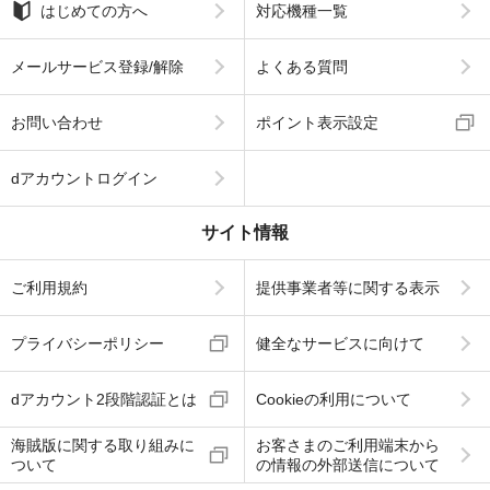
はじめての方へ
対応機種一覧
メールサービス登録/解除
よくある質問
お問い合わせ
ポイント表示設定
dアカウントログイン
サイト情報
ご利用規約
提供事業者等に関する表示
プライバシーポリシー
健全なサービスに向けて
dアカウント2段階認証とは
Cookieの利用について
海賊版に関する取り組みに
お客さまのご利用端末から
ついて
の情報の外部送信について