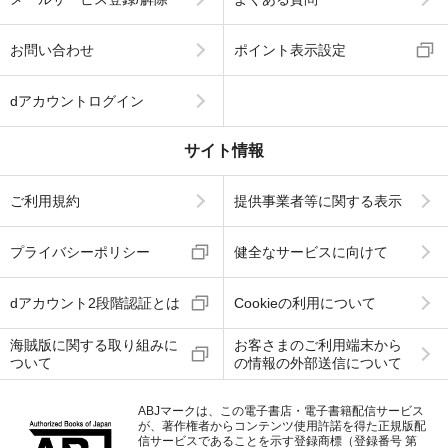
お問い合わせ
ポイント表示設定
dアカウントログイン
サイト情報
ご利用規約
提供事業者等に関する表示
プライバシーポリシー
健全なサービスに向けて
dアカウント2段階認証とは
Cookieの利用について
海賊版に関する取り組みに
お客さまのご利用端末から
ついて
の情報の外部送信について
ABJマークは、この電子書店・電子書籍配信サービス
が、著作権者からコンテンツ使用許諾を得た正規版配
信サービスであることを示す登録商標（登録番号 第