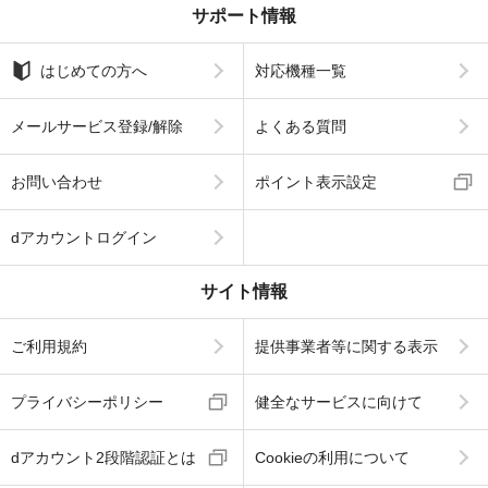
サポート情報
はじめての方へ
対応機種一覧
メールサービス登録/解除
よくある質問
お問い合わせ
ポイント表示設定
dアカウントログイン
サイト情報
ご利用規約
提供事業者等に関する表示
プライバシーポリシー
健全なサービスに向けて
dアカウント2段階認証とは
Cookieの利用について