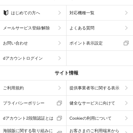
はじめての方へ
対応機種一覧
メールサービス登録/解除
よくある質問
お問い合わせ
ポイント表示設定
dアカウントログイン
サイト情報
ご利用規約
提供事業者等に関する表示
プライバシーポリシー
健全なサービスに向けて
dアカウント2段階認証とは
Cookieの利用について
海賊版に関する取り組みに
お客さまのご利用端末から