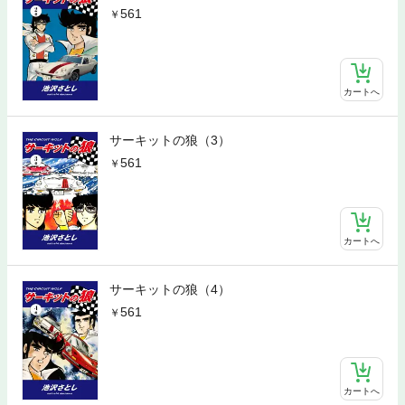
561
カートへ
サーキットの狼（3）
561
カートへ
サーキットの狼（4）
561
カートへ