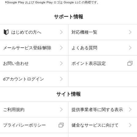
Google Play および Google Play ロゴは Google LLC の商標です。
サポート情報
はじめての方へ
対応機種一覧
メールサービス登録/解除
よくある質問
お問い合わせ
ポイント表示設定
dアカウントログイン
サイト情報
ご利用規約
提供事業者等に関する表示
プライバシーポリシー
健全なサービスに向けて