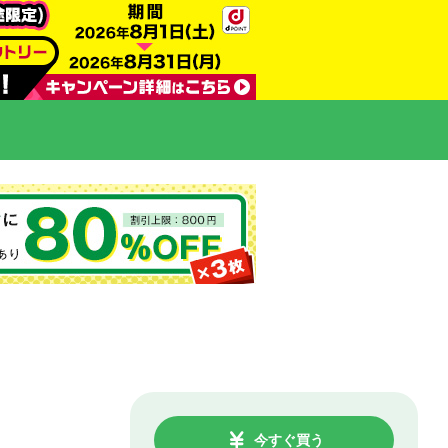
今すぐ買う