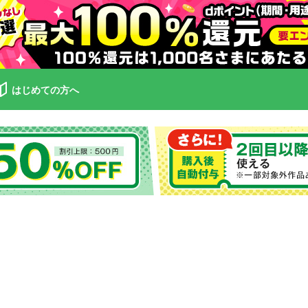
はじめての方へ