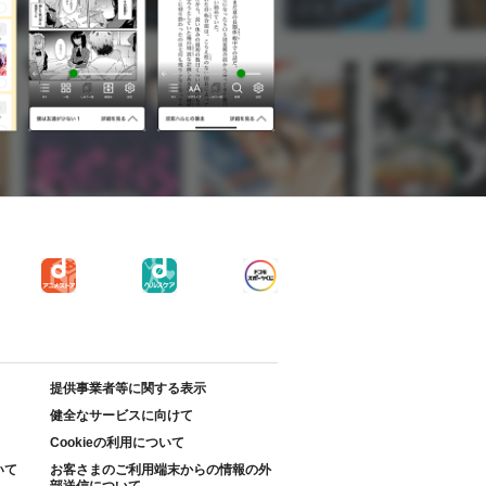
提供事業者等に関する表示
健全なサービスに向けて
Cookieの利用について
いて
お客さまのご利用端末からの情報の外