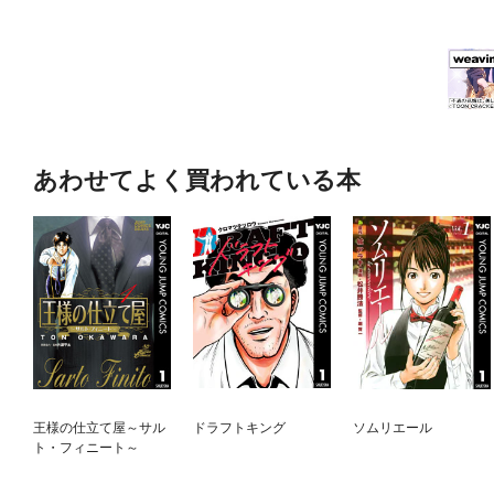
あわせてよく買われている本
王様の仕立て屋～サル
ドラフトキング
ソムリエール
ト・フィニート～