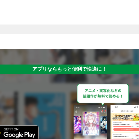
アプリならもっと便利で快適に！