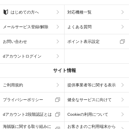
はじめての方へ
対応機種一覧
メールサービス登録/解除
よくある質問
お問い合わせ
ポイント表示設定
dアカウントログイン
サイト情報
ご利用規約
提供事業者等に関する表示
プライバシーポリシー
健全なサービスに向けて
dアカウント2段階認証とは
Cookieの利用について
海賊版に関する取り組みに
お客さまのご利用端末から