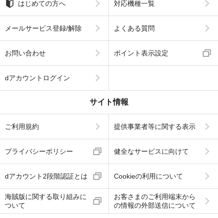
はじめての方へ
対応機種一覧
メールサービス登録/解除
よくある質問
お問い合わせ
ポイント表示設定
dアカウントログイン
サイト情報
ご利用規約
提供事業者等に関する表示
プライバシーポリシー
健全なサービスに向けて
dアカウント2段階認証とは
Cookieの利用について
海賊版に関する取り組みに
お客さまのご利用端末から
ついて
の情報の外部送信について