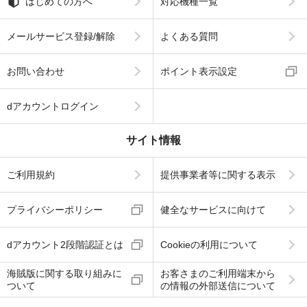
はじめての方へ
対応機種一覧
メールサービス登録/解除
よくある質問
お問い合わせ
ポイント表示設定
dアカウントログイン
サイト情報
ご利用規約
提供事業者等に関する表示
プライバシーポリシー
健全なサービスに向けて
dアカウント2段階認証とは
Cookieの利用について
海賊版に関する取り組みに
お客さまのご利用端末から
ついて
の情報の外部送信について