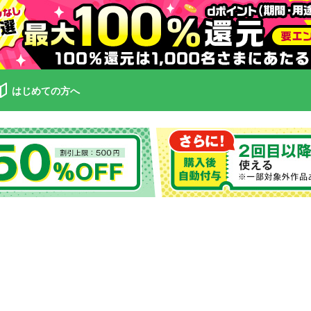
はじめての方へ