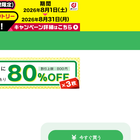
今すぐ買う