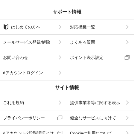
サポート情報
はじめての方へ
対応機種一覧
メールサービス登録/解除
よくある質問
お問い合わせ
ポイント表示設定
dアカウントログイン
サイト情報
ご利用規約
提供事業者等に関する表示
プライバシーポリシー
健全なサービスに向けて
dアカウント2段階認証とは
Cookieの利用について