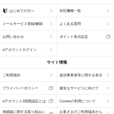
はじめての方へ
対応機種一覧
メールサービス登録/解除
よくある質問
お問い合わせ
ポイント表示設定
dアカウントログイン
サイト情報
ご利用規約
提供事業者等に関する表示
プライバシーポリシー
健全なサービスに向けて
dアカウント2段階認証とは
Cookieの利用について
海賊版に関する取り組みに
お客さまのご利用端末から