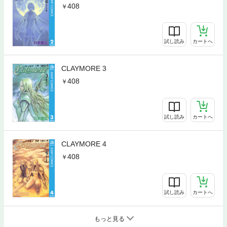
408
試し読み
カートへ
CLAYMORE 3
408
試し読み
カートへ
CLAYMORE 4
408
試し読み
カートへ
もっと見る