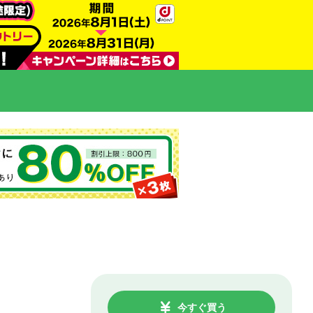
今すぐ買う