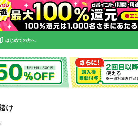
はじめての方へ
賭け