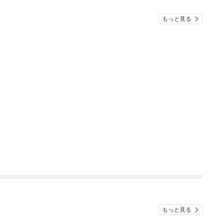
もっと見る
もっと見る