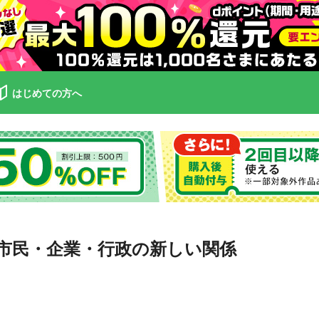
はじめての方へ
市民・企業・行政の新しい関係