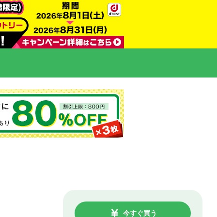
今すぐ買う