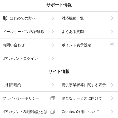
サポート情報
はじめての方へ
対応機種一覧
メールサービス登録/解除
よくある質問
お問い合わせ
ポイント表示設定
dアカウントログイン
サイト情報
ご利用規約
提供事業者等に関する表示
プライバシーポリシー
健全なサービスに向けて
dアカウント2段階認証とは
Cookieの利用について