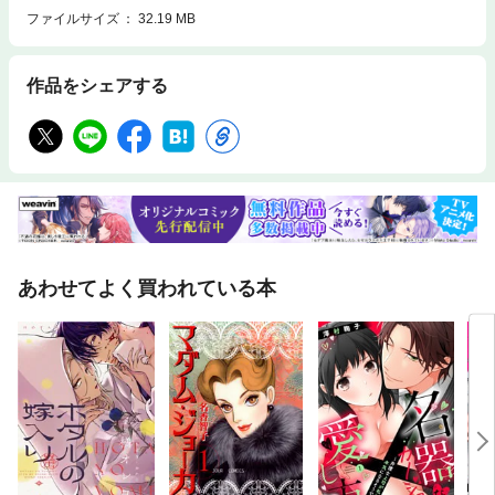
ファイルサイズ
32.19 MB
作品をシェアする
あわせてよく買われている本