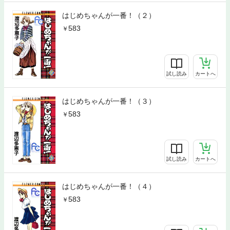
はじめちゃんが一番！（２）
583
試し読み
カートへ
はじめちゃんが一番！（３）
583
試し読み
カートへ
はじめちゃんが一番！（４）
583