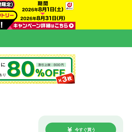
今すぐ買う