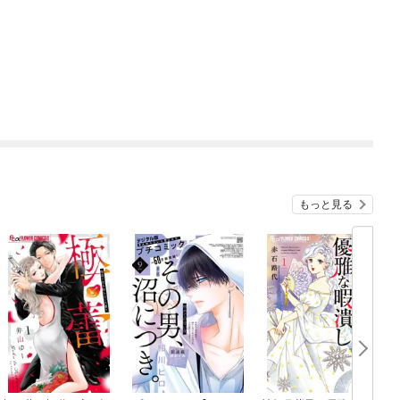
もっと見る