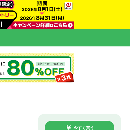
今すぐ買う