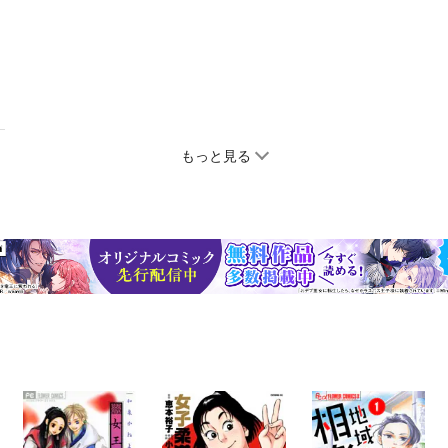
もっと見る