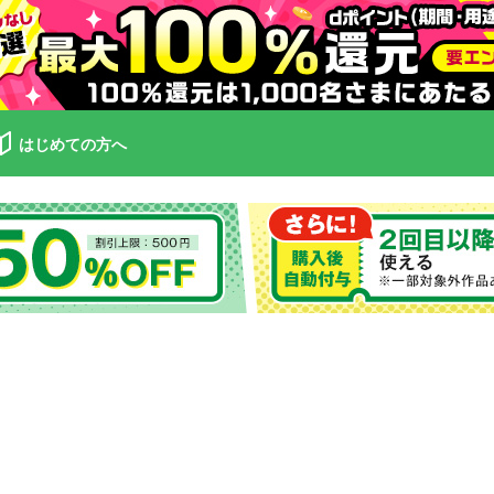
はじめての方へ