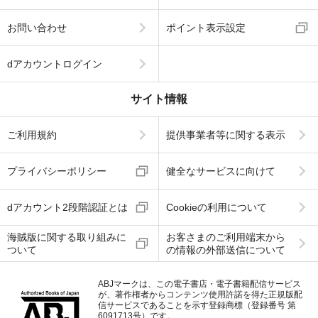
お問い合わせ
ポイント表示設定
dアカウントログイン
サイト情報
ご利用規約
提供事業者等に関する表示
プライバシーポリシー
健全なサービスに向けて
dアカウント2段階認証とは
Cookieの利用について
海賊版に関する取り組みに
お客さまのご利用端末から
ついて
の情報の外部送信について
ABJマークは、この電子書店・電子書籍配信サービス
が、著作権者からコンテンツ使用許諾を得た正規版配
信サービスであることを示す登録商標（登録番号 第
6091713号）です。