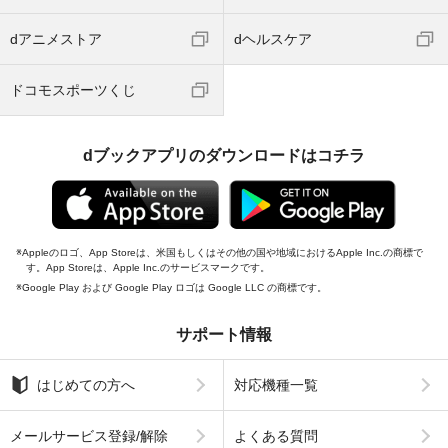
dアニメストア
dヘルスケア
ドコモスポーツくじ
dブックアプリのダウンロードはコチラ
Appleのロゴ、App Storeは、米国もしくはその他の国や地域におけるApple Inc.の商標で
す。App Storeは、Apple Inc.のサービスマークです。
Google Play および Google Play ロゴは Google LLC の商標です。
サポート情報
はじめての方へ
対応機種一覧
メールサービス登録/解除
よくある質問