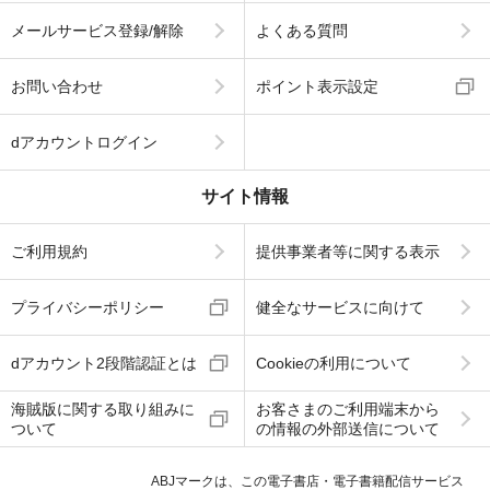
メールサービス登録/解除
よくある質問
お問い合わせ
ポイント表示設定
dアカウントログイン
サイト情報
ご利用規約
提供事業者等に関する表示
プライバシーポリシー
健全なサービスに向けて
dアカウント2段階認証とは
Cookieの利用について
海賊版に関する取り組みに
お客さまのご利用端末から
ついて
の情報の外部送信について
ABJマークは、この電子書店・電子書籍配信サービス