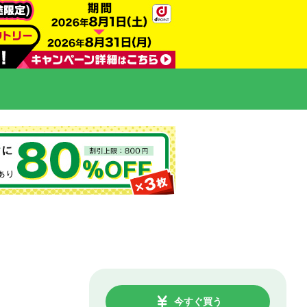
今すぐ買う