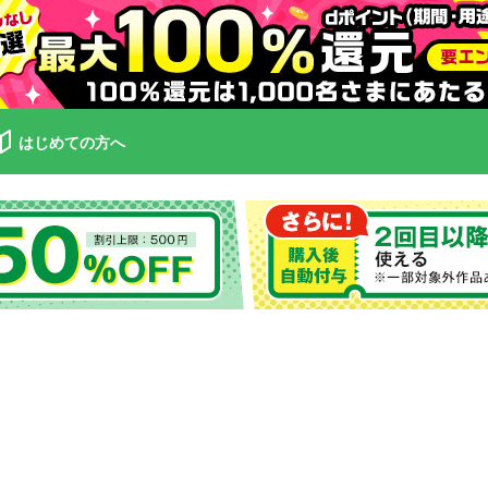
はじめての方へ