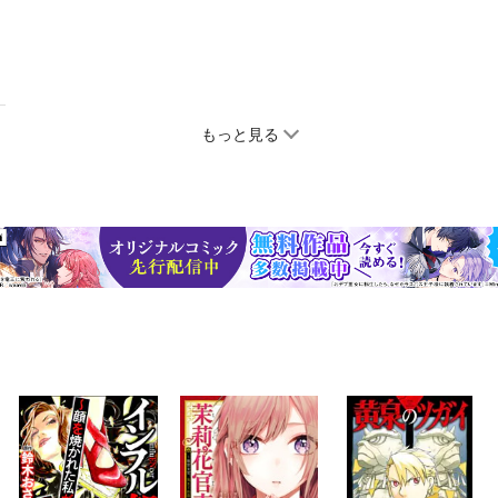
もっと見る