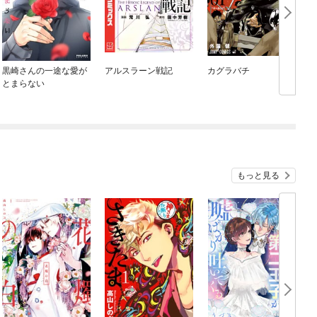
黒崎さんの一途な愛が
アルスラーン戦記
カグラバチ
とまらない
もっと見る