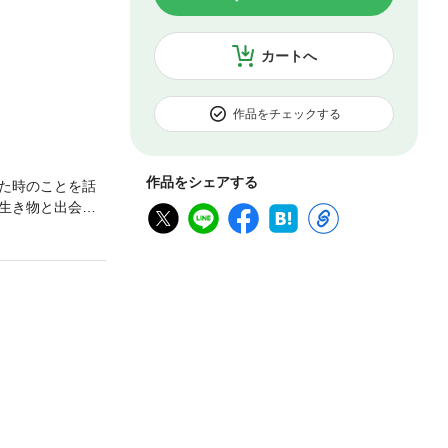
カートへ
作品をチェックする
作品をシェアする
た時のことを話
生き物と出会