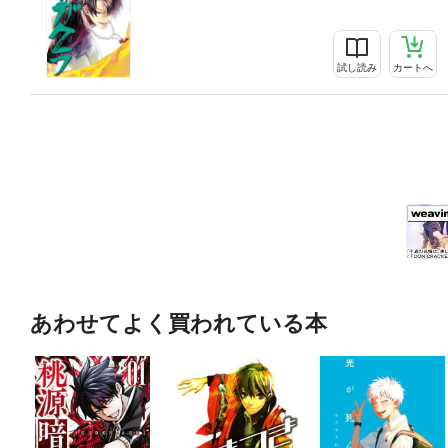
試し読み
カートへ
あわせてよく買われている本