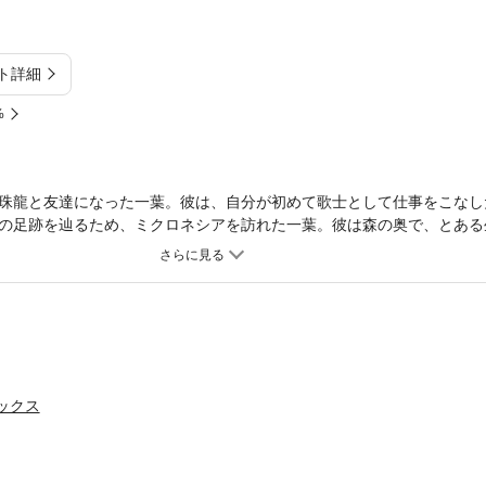
ト詳細
%
珠龍と友達になった一葉。彼は、自分が初めて歌士として仕事をこなし
の足跡を辿るため、ミクロネシアを訪れた一葉。彼は森の奥で、とある
ミックス