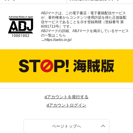
ABJマークは、この電子書店・電子書籍配信サービス
が、著作権者からコンテンツ使用許諾を得た正規版配
信サービスであることを示す登録商標（登録番号 第
6091713号）です。
ABJマークの詳細、ABJマークを掲示しているサービス
の一覧はこちら
→
https://aebs.or.jp/
dアカウントを発行する
dアカウントログイン
ページトップへ