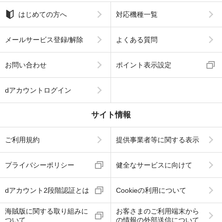
はじめての方へ
対応機種一覧
メールサービス登録/解除
よくある質問
お問い合わせ
ポイント表示設定
dアカウントログイン
サイト情報
ご利用規約
提供事業者等に関する表示
プライバシーポリシー
健全なサービスに向けて
dアカウント2段階認証とは
Cookieの利用について
海賊版に関する取り組みに
お客さまのご利用端末から
ついて
の情報の外部送信について