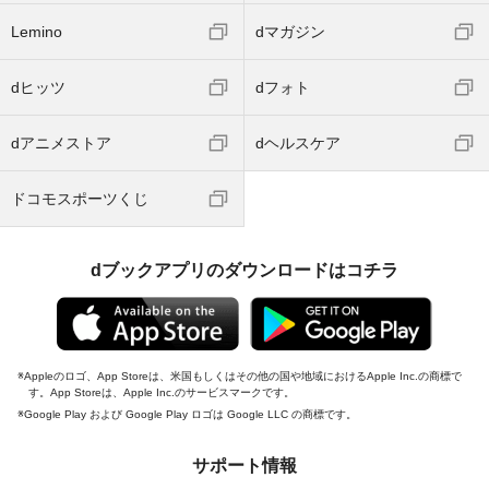
Lemino
dマガジン
dヒッツ
dフォト
dアニメストア
dヘルスケア
ドコモスポーツくじ
dブックアプリのダウンロードはコチラ
Appleのロゴ、App Storeは、米国もしくはその他の国や地域におけるApple Inc.の商標で
す。App Storeは、Apple Inc.のサービスマークです。
Google Play および Google Play ロゴは Google LLC の商標です。
サポート情報