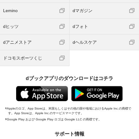
Lemino
dマガジン
dヒッツ
dフォト
dアニメストア
dヘルスケア
ドコモスポーツくじ
dブックアプリのダウンロードはコチラ
Appleのロゴ、App Storeは、米国もしくはその他の国や地域におけるApple Inc.の商標で
す。App Storeは、Apple Inc.のサービスマークです。
Google Play および Google Play ロゴは Google LLC の商標です。
サポート情報