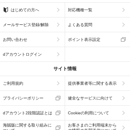
はじめての方へ
対応機種一覧
メールサービス登録/解除
よくある質問
お問い合わせ
ポイント表示設定
dアカウントログイン
サイト情報
ご利用規約
提供事業者等に関する表示
プライバシーポリシー
健全なサービスに向けて
dアカウント2段階認証とは
Cookieの利用について
海賊版に関する取り組みに
お客さまのご利用端末から