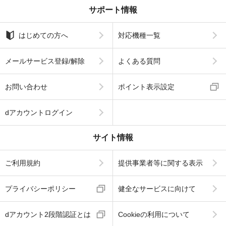
サポート情報
はじめての方へ
対応機種一覧
メールサービス登録/解除
よくある質問
お問い合わせ
ポイント表示設定
dアカウントログイン
サイト情報
ご利用規約
提供事業者等に関する表示
プライバシーポリシー
健全なサービスに向けて
dアカウント2段階認証とは
Cookieの利用について