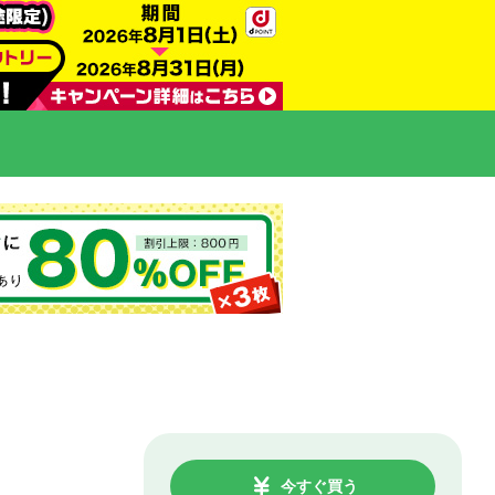
今すぐ買う