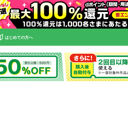
はじめての方へ