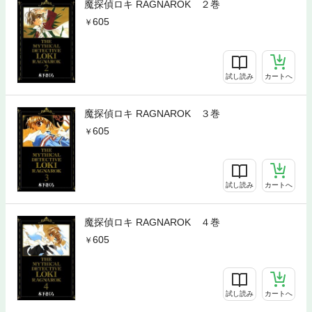
魔探偵ロキ RAGNAROK ２巻
605
試し読み
カートへ
魔探偵ロキ RAGNAROK ３巻
605
試し読み
カートへ
魔探偵ロキ RAGNAROK ４巻
605
試し読み
カートへ