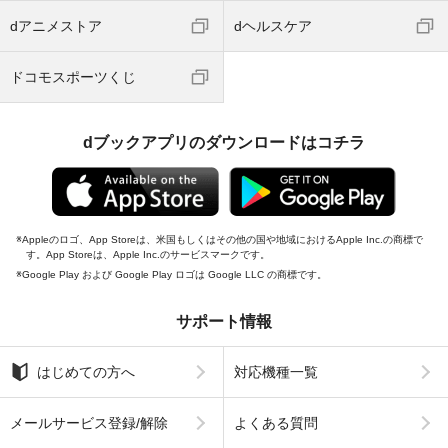
dアニメストア
dヘルスケア
ドコモスポーツくじ
dブックアプリのダウンロードはコチラ
Appleのロゴ、App Storeは、米国もしくはその他の国や地域におけるApple Inc.の商標で
す。App Storeは、Apple Inc.のサービスマークです。
Google Play および Google Play ロゴは Google LLC の商標です。
サポート情報
はじめての方へ
対応機種一覧
メールサービス登録/解除
よくある質問