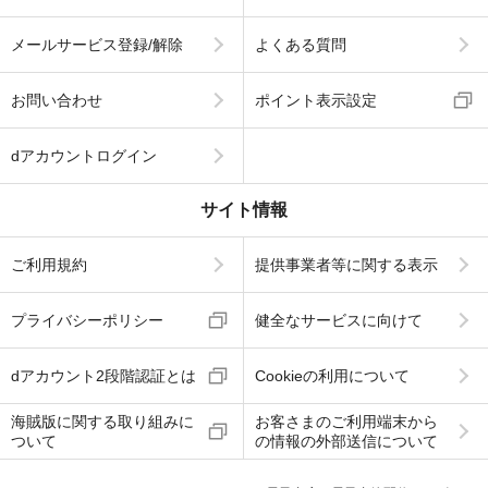
メールサービス登録/解除
よくある質問
お問い合わせ
ポイント表示設定
dアカウントログイン
サイト情報
ご利用規約
提供事業者等に関する表示
プライバシーポリシー
健全なサービスに向けて
dアカウント2段階認証とは
Cookieの利用について
海賊版に関する取り組みに
お客さまのご利用端末から
ついて
の情報の外部送信について