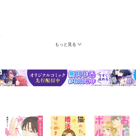
もっと見る