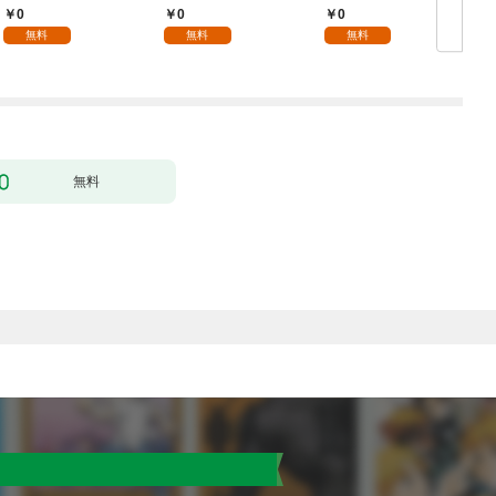
0
0
0
無料
無料
無料
無料