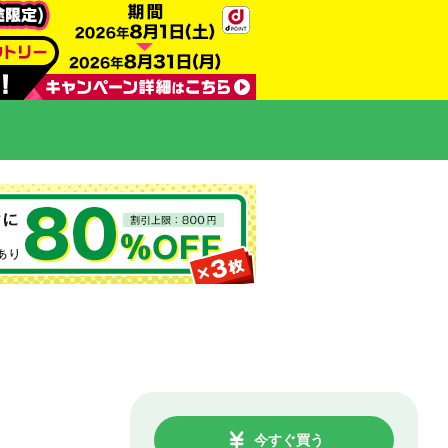
今すぐ買う