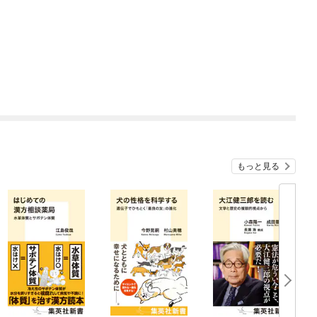
もっと見る