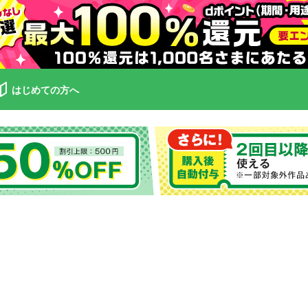
はじめての方へ