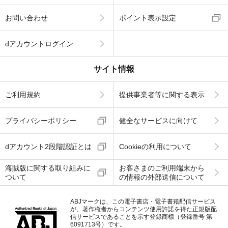
お問い合わせ
ポイント表示設定
dアカウントログイン
サイト情報
ご利用規約
提供事業者等に関する表示
プライバシーポリシー
健全なサービスに向けて
dアカウント2段階認証とは
Cookieの利用について
海賊版に関する取り組みに
お客さまのご利用端末から
ついて
の情報の外部送信について
ABJマークは、この電子書店・電子書籍配信サービス
が、著作権者からコンテンツ使用許諾を得た正規版配
信サービスであることを示す登録商標（登録番号 第
6091713号）です。