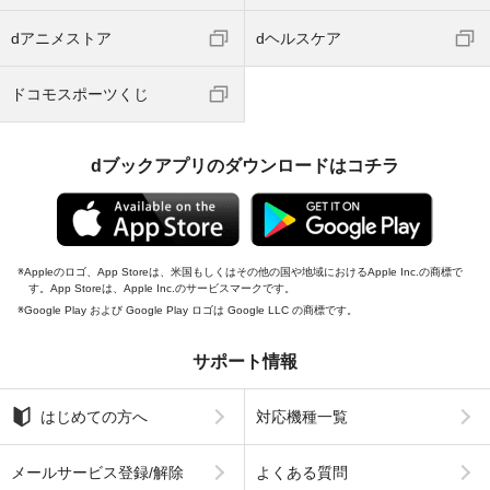
dアニメストア
dヘルスケア
ドコモスポーツくじ
dブックアプリのダウンロードはコチラ
Appleのロゴ、App Storeは、米国もしくはその他の国や地域におけるApple Inc.の商標で
す。App Storeは、Apple Inc.のサービスマークです。
Google Play および Google Play ロゴは Google LLC の商標です。
サポート情報
はじめての方へ
対応機種一覧
メールサービス登録/解除
よくある質問