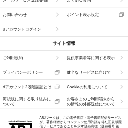
お問い合わせ
ポイント表示設定
dアカウントログイン
サイト情報
ご利用規約
提供事業者等に関する表示
プライバシーポリシー
健全なサービスに向けて
dアカウント2段階認証とは
Cookieの利用について
海賊版に関する取り組みに
お客さまのご利用端末から
ついて
の情報の外部送信について
ABJマークは、この電子書店・電子書籍配信サービス
が、著作権者からコンテンツ使用許諾を得た正規版配
信サービスであることを示す登録商標（登録番号 第