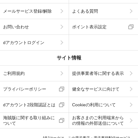
メールサービス登録/解除
よくある質問
お問い合わせ
ポイント表示設定
dアカウントログイン
サイト情報
ご利用規約
提供事業者等に関する表示
プライバシーポリシー
健全なサービスに向けて
dアカウント2段階認証とは
Cookieの利用について
海賊版に関する取り組みに
お客さまのご利用端末から
ついて
の情報の外部送信について